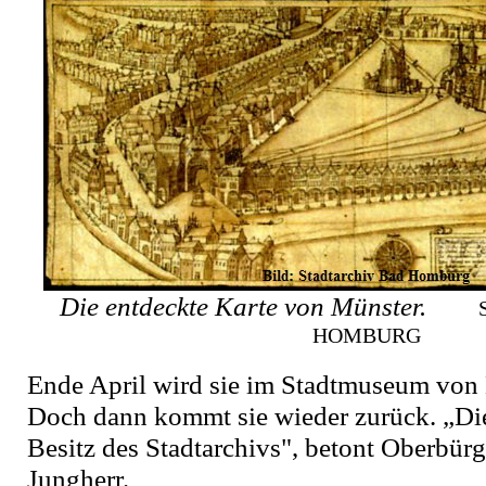
Die entdeckte Karte von Münster.
HOMBURG
Ende April wird sie im Stadtmuseum von 
Doch dann kommt sie wieder zurück. „Die
Besitz des Stadtarchivs", betont Oberbürg
Jungherr.