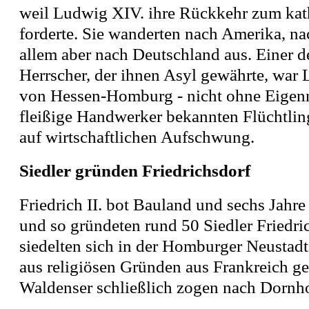
weil Ludwig XIV. ihre Rückkehr zum kat
forderte. Sie wanderten nach Amerika, na
allem aber nach Deutschland aus. Einer d
Herrscher, der ihnen Asyl gewährte, war L
von Hessen-Homburg - nicht ohne Eigenn
fleißige Handwerker bekannten Flüchtli
auf wirtschaftlichen Aufschwung.
Siedler gründen Friedrichsdorf
Friedrich II. bot Bauland und sechs Jahre 
und so gründeten rund 50 Siedler Friedri
siedelten sich in der Homburger Neustadt 
aus religiösen Gründen aus Frankreich ge
Waldenser schließlich zogen nach Dornh