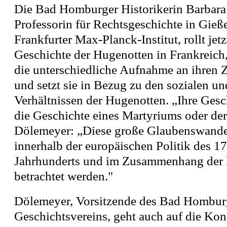
Die Bad Homburger Historikerin Barbara
Professorin für Rechtsgeschichte in Gie
Frankfurter Max-Planck-Institut, rollt jet
Geschichte der Hugenotten in Frankreich
die unterschiedliche Aufnahme an ihren Z
und setzt sie in Bezug zu den sozialen un
Verhältnissen der Hugenotten. „Ihre Gesch
die Geschichte eines Martyriums oder der 
Dölemeyer: „Diese große Glaubenswand
innerhalb der europäischen Politik des 17
Jahrhunderts und im Zusammenhang der 
betrachtet werden."
Dölemeyer, Vorsitzende des Bad Hombur
Geschichtsvereins, geht auch auf die Kon