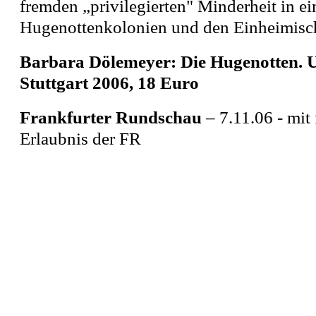
fremden „privilegierten" Minderheit in e
Hugenottenkolonien und den Einheimisch
Barbara Dölemeyer: Die Hugenotten. 
Stuttgart 2006, 18 Euro
Frankfurter Rundschau
– 7.11.06 - mit 
Erlaubnis der FR