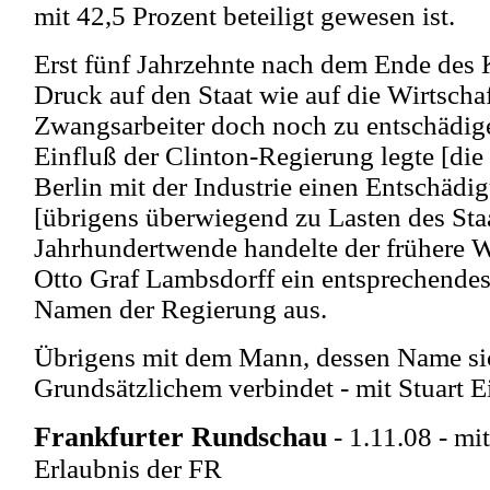
mit 42,5 Prozent beteiligt gewesen ist.
Erst fünf Jahrzehnte nach dem Ende des 
Druck auf den Staat wie auf die Wirtscha
Zwangsarbeiter doch noch zu entschädig
Einfluß der Clinton-Regierung legte [die
Berlin mit der Industrie einen Entschädi
[übrigens überwiegend zu Lasten des Sta
Jahrhundertwende handelte der frühere W
Otto Graf Lambsdorff ein entsprechend
Namen der Regierung aus.
Übrigens mit dem Mann, dessen Name sic
Grundsätzlichem verbindet - mit Stuart Ei
Frankfurter Rundschau
- 1.11.08 - mit
Erlaubnis der FR