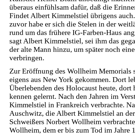
überaus einfühlsam dafür, daß die Erinne
Findet Albert Kimmelstiel übrigens auc
zuvor habe er sich die Stelen in der weit
rund um das frühere IG-Farben-Haus ang
sagt Albert Kimmelstiel, sei ihm das gega
der alte Mann hinzu, um später noch eine
verbringen.
Zur Eröffnung des Wollheim Memorials s
eigens aus New York gekommen. Dort le
Überlebenden des Holocaust heute, dort 
kennen gelernt. Nach den Jahren im Verst
Kimmelstiel in Frankreich verbrachte. Na
Auschwitz, die Albert Kimmelstiel an der
Schweißers Norbert Wollheim verbracht
Wollheim, dem er bis zum Tod im Jahre