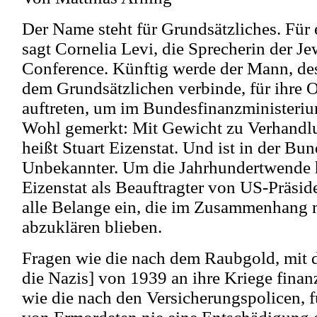
Der Name steht für Grundsätzliches. Für
sagt Cornelia Levi, die Sprecherin der J
Conference. Künftig werde der Mann, de
dem Grundsätzlichen verbinde, für ihre 
auftreten, um im Bundesfinanzministeriu
Wohl gemerkt: Mit Gewicht zu Verhand
heißt Stuart Eizenstat. Und ist in der Bu
Unbekannter. Um die Jahrhundertwende h
Eizenstat als Beauftragter von US-Präside
alle Belange ein, die im Zusammenhang 
abzuklären blieben.
Fragen wie die nach dem Raubgold, mit 
die Nazis] von 1939 an ihre Kriege finanz
wie die nach den Versicherungspolicen, 