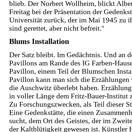
blieb. Der Norbert Wollheim, blickt Albe
Freitag bei der Präsentation der Gedenkst
Universität zurück, der im Mai 1945 zu i
sind gerettet, aber nicht befreit."
Blums Installation
Der Satz bleibt. Im Gedächtnis. Und an 
Pavillons am Rande des IG Farben-Haus
Pavillon, einem Teil der Blumschen Insta
Pavillon kann man sich die Erzählungen 
die Auschwitz überlebt haben. Erzählunge
in voller Länge dem Fritz-Bauer-Institut
Zu Forschungszwecken, als Teil dieser St
Eine Gedenkstätte, die einen Zusammenh
sucht, dem Ort des Geistes, der im Zweit
der Kaltblütigkeit gewesen ist. Künstler