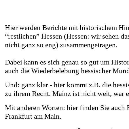
Hier werden Berichte mit historischem Hi
“restlichen” Hessen (Hessen: wir sehen das
nicht ganz so eng) zusammengetragen.
Dabei kann es sich genau so gut um Histor
auch die Wiederbelebung hessischer Mund
Und: ganz klar - hier kommt z.B. die hess
zu ihrem Recht. Mainz ist nicht weit, war 
Mit anderen Worten: hier finden Sie auch 
Frankfurt am Main.