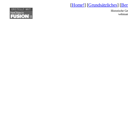
[
Home!
] [
Grundsätzliches
] [
Ber
Historische Ge
webmaste