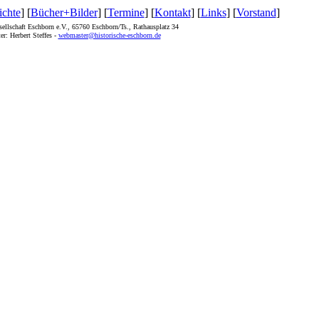
ichte
] [
Bücher+Bilder
] [
Termine
] [
Kontakt
] [
Links
] [
Vorstand
]
sellschaft Eschborn e.V., 65760 Eschborn/Ts., Rathausplatz 34
r: Herbert Steffes -
webmaster@historische-eschborn.de