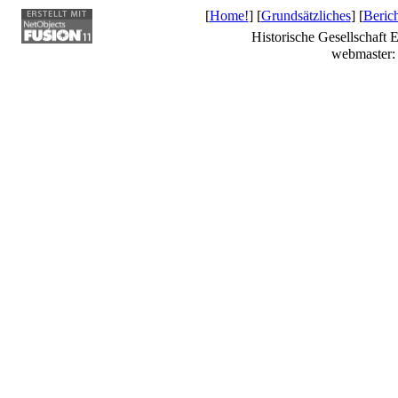
[
Home!
] [
Grundsätzliches
] [
Beric
Historische Gesellschaft 
webmaster: 